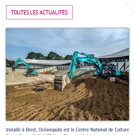
TOUTES LES ACTUALITÉS
Installé à Brest, Océanopolis est le Centre National de Culture