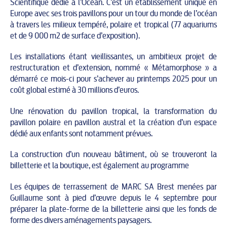
Scientifique dédié à l’Océan. C’est un établissement unique en
Europe avec ses trois pavillons pour un tour du monde de l’océan
à travers les milieux tempéré, polaire et tropical (77 aquariums
et de 9 000 m2 de surface d’exposition).
Les installations étant vieillissantes, un ambitieux projet de
restructuration et d’extension, nommé « Métamorphose » a
démarré ce mois-ci pour s’achever au printemps 2025 pour un
coût global estimé à 30 millions d’euros.
Une rénovation du pavillon tropical, la transformation du
pavillon polaire en pavillon austral et la création d’un espace
dédié aux enfants sont notamment prévues.
La construction d’un nouveau bâtiment, où se trouveront la
billetterie et la boutique, est également au programme
Les équipes de terrassement de MARC SA Brest menées par
Guillaume sont à pied d’œuvre depuis le 4 septembre pour
préparer la plate-forme de la billetterie ainsi que les fonds de
forme des divers aménagements paysagers.