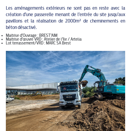
Les aménagements extérieurs ne sont pas en reste avec la
création d’une passerelle menant de l’entrée du site jusqu’aux
pavillons et la réalisation de 2000m² de cheminements en
béton désactivé.
Maitrise d’Ouvrage : BREST’AIM
Maitrise d’œuvre VRD : Atelier de l’île / Artelia
Lot terrassement/VRD : MARC SA Brest