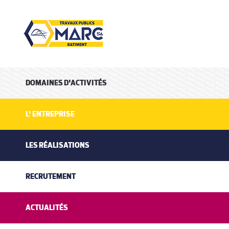
DOMAINES
D'ACTIVITÉS
L'
ENTREPRISE
LES
RÉALISATIONS
RECRUTEMENT
ACTUALITÉS