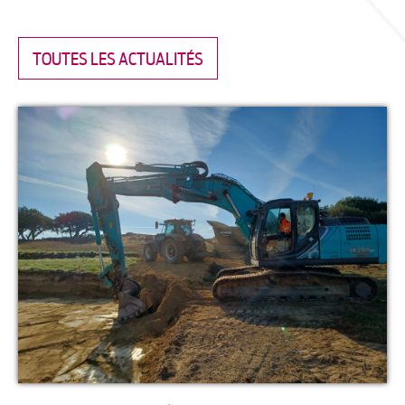
TOUTES LES ACTUALITÉS