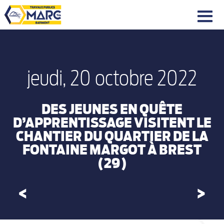
|||
jeudi, 20 octobre 2022
DES JEUNES EN QUÊTE
D’APPRENTISSAGE VISITENT LE
CHANTIER DU QUARTIER DE LA
FONTAINE MARGOT À BREST
(29)
<
>