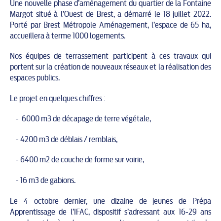
Une nouvelle phase d’aménagement du quartier de la Fontaine
Margot situé à l’Ouest de Brest, a démarré le 18 juillet 2022.
Porté par Brest Métropole Aménagement, l’espace de 65 ha,
accueillera à terme 1000 logements.
Nos équipes de terrassement participent à ces travaux qui
portent sur la création de nouveaux réseaux et la réalisation des
espaces publics.
Le projet en quelques chiffres :
- 6000 m3 de décapage de terre végétale,
- 4200 m3 de déblais / remblais,
- 6400 m2 de couche de forme sur voirie,
- 16 m3 de gabions.
Le 4 octobre dernier, une dizaine de jeunes de Prépa
Apprentissage de l’IFAC, dispositif s’adressant aux 16-29 ans