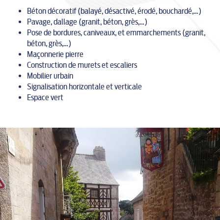
Béton décoratif (balayé, désactivé, érodé, bouchardé,…)
Pavage, dallage (granit, béton, grès,…)
Pose de bordures, caniveaux, et emmarchements (granit,
béton, grès,…)
Maçonnerie pierre
Construction de murets et escaliers
Mobilier urbain
Signalisation horizontale et verticale
Espace vert