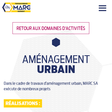
|||
RETOUR AUX DOMAINES D'ACTIVITÉS
AMÉNAGEMENT
URBAIN
Dans le cadre de travaux d’aménagement urbain, MARC SA
exécute de nombreux projets
RÉALISATIONS :