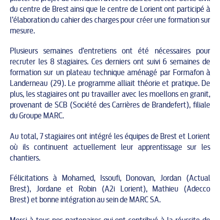
du centre de Brest ainsi que le centre de Lorient ont participé à
l’élaboration du cahier des charges pour créer une formation sur
mesure.
Plusieurs semaines d’entretiens ont été nécessaires pour
recruter les 8 stagiaires. Ces derniers ont suivi 6 semaines de
formation sur un plateau technique aménagé par Formafon à
Landerneau (29). Le programme alliait théorie et pratique. De
plus, les stagiaires ont pu travailler avec les moellons en granit,
provenant de SCB (Société des Carrières de Brandefert), filiale
du Groupe MARC.
Au total, 7 stagiaires ont intégré les équipes de Brest et Lorient
où ils continuent actuellement leur apprentissage sur les
chantiers.
Félicitations à Mohamed, Issoufi, Donovan, Jordan (Actual
Brest), Jordane et Robin (A2i Lorient), Mathieu (Adecco
Brest) et bonne intégration au sein de MARC SA.