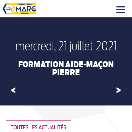
|||
mercredi, 21 juillet 2021
FORMATION AIDE-MAÇON
PIERRE
<
>
TOUTES LES ACTUALITÉS