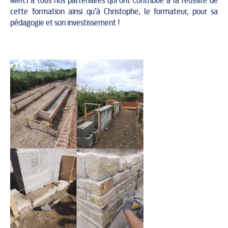
Merci à tous nos partenaires qui ont contribué à la réussite de
cette formation ainsi qu’à Christophe, le formateur, pour sa
pédagogie et son investissement !