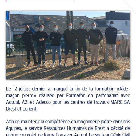
Le 12 juillet dernier a marqué la fin de la formation «Aide-
maçon pierre» réalisée par Formafon en partenariat avec
Actual, A2i et Adecco pour les centres de travaux MARC SA
Brest et Lorient.
Afin de maintenir la compétence en maçonnerie pierre dans nos
équipes, le service Ressources Humaines de Brest a décidé de
piloter ce projet de formation avec Actual. Le secteur Génie Civil