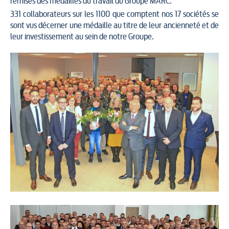
remises des médailles du travail du Groupe MARC.
331 collaborateurs sur les 1100 que comptent nos 17 sociétés se
sont vus décerner une médaille au titre de leur ancienneté et de
leur investissement au sein de notre Groupe.