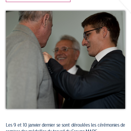
Les 9 et 10 janvier dernier se sont déroulées les cérémonies de