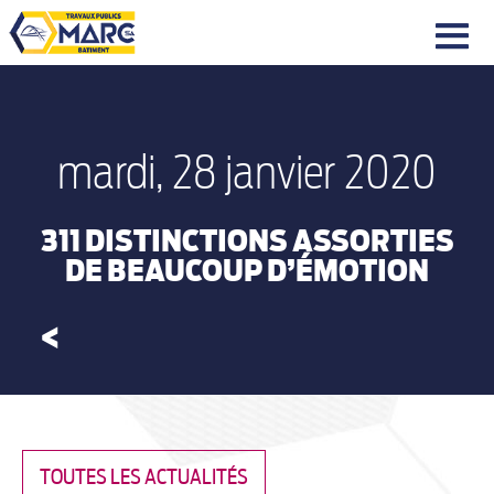
|||
mardi, 28 janvier 2020
311 DISTINCTIONS ASSORTIES
DE BEAUCOUP D’ÉMOTION
<
TOUTES LES ACTUALITÉS